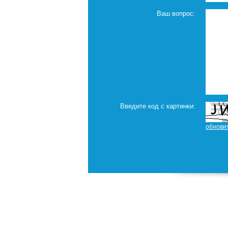
Ваш вопрос:
Введите код с картинки: