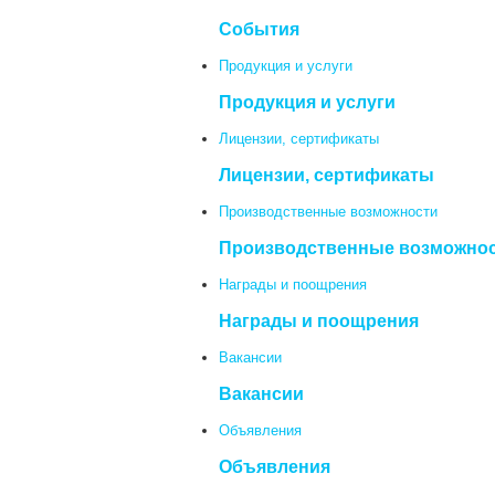
События
Продукция и услуги
Продукция и услуги
Лицензии, сертификаты
Лицензии, сертификаты
Производственные возможности
Производственные возможно
Награды и поощрения
Награды и поощрения
Вакансии
Вакансии
Объявления
Объявления