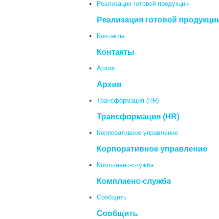
Реализация готовой продукции
Реализация готовой продукци
Контакты
Контакты
Архив
Архив
Трансформация (HR)
Трансформация (HR)
Корпоративное управление
Корпоративное управление
Комплаенс-служба
Комплаенс-служба
Сообщить
Сообщить