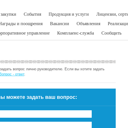
 закупки
События
Продукция и услуги
Лицензии, сер
Награды и поощрения
Вакансии
Объявления
Реализаци
рпоративное управление
Комплаенс-служба
Сообщить
задать вопрос лично руководителю. Если вы хотите задать
Вопрос - ответ
.
вы можете задать ваш вопрос: