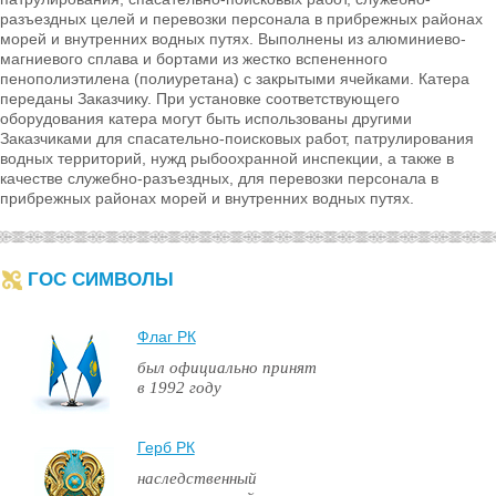
разъездных целей и перевозки персонала в прибрежных районах
морей и внутренних водных путях. Выполнены из алюминиево-
магниевого сплава и бортами из жестко вспененного
пенополиэтилена (полиуретана) с закрытыми ячейками. Катера
переданы Заказчику. При установке соответствующего
оборудования катера могут быть использованы другими
Заказчиками для спасательно-поисковых работ, патрулирования
водных территорий, нужд рыбоохранной инспекции, а также в
качестве служебно-разъездных, для перевозки персонала в
прибрежных районах морей и внутренних водных путях.
ГОС СИМВОЛЫ
Флаг РК
был официально принят
в 1992 году
Герб РК
наследственный