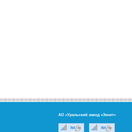
АО «Уральский завод «Зенит»