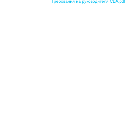
Требования на руководителя СВА.pdf